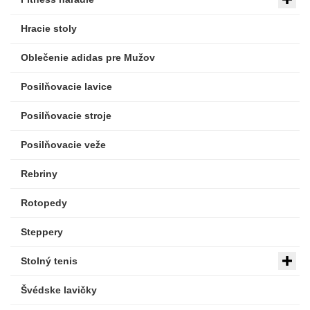
Hracie stoly
Oblečenie adidas pre Mužov
Posilňovacie lavice
Posilňovacie stroje
Posilňovacie veže
Rebriny
Rotopedy
Steppery
Stolný tenis
Švédske lavičky