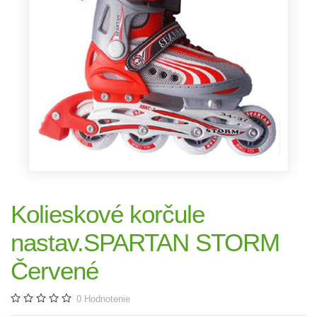
Kolieskové korčule
nastav.SPARTAN STORM
Červené
0
Hodnotenie