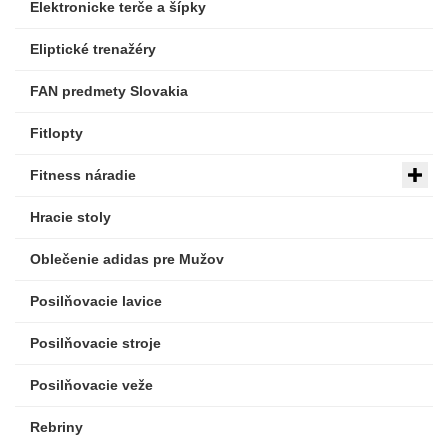
Elektronicke terče a šípky
Eliptické trenažéry
FAN predmety Slovakia
Fitlopty
Fitness náradie
Hracie stoly
Oblečenie adidas pre Mužov
Posilňovacie lavice
Posilňovacie stroje
Posilňovacie veže
Rebriny