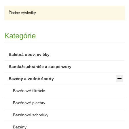
Žiadne výsledky
Kategórie
Baletná obuv, cvičky
Bandáže,chrániče a suspenzory
Bazény a vodné športy
Bazénové filtrácie
Bazénové plachty
Bazénové schodíky
Bazény